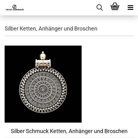
Silber Ketten, Anhänger und Broschen
Silber Schmuck Ketten, Anhänger und Broschen