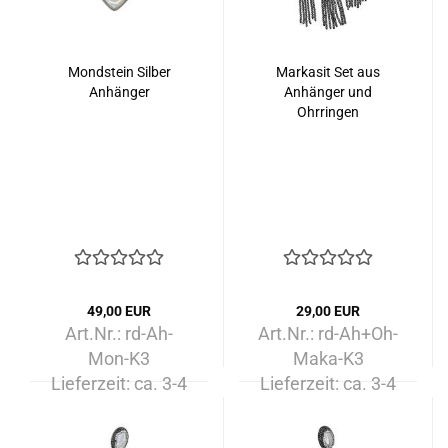
Mondstein Silber
Markasit Set aus
Anhänger
Anhänger und
Ohrringen
49,00 EUR
29,00 EUR
Art.Nr.: rd-Ah-
Art.Nr.: rd-Ah+Oh-
Mon-K3
Maka-K3
Lieferzeit:
ca. 3-4
Lieferzeit:
ca. 3-4
Tage
Tage