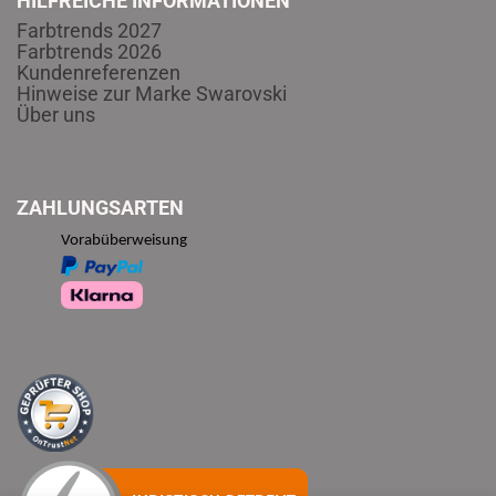
HILFREICHE INFORMATIONEN
Farbtrends 2027
Farbtrends 2026
Kundenreferenzen
Hinweise zur Marke Swarovski
Über uns
ZAHLUNGSARTEN
Vorabüberweisung