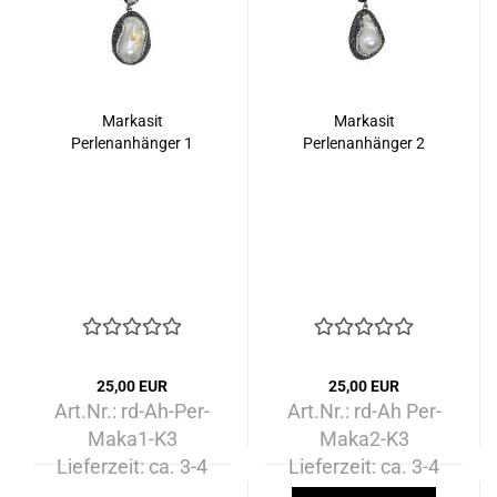
Markasit
Markasit
Perlenanhänger 1
Perlenanhänger 2
25,00 EUR
25,00 EUR
Art.Nr.: rd-Ah-Per-
Art.Nr.: rd-Ah Per-
Maka1-K3
Maka2-K3
Lieferzeit:
ca. 3-4
Lieferzeit:
ca. 3-4
Tage
Tage