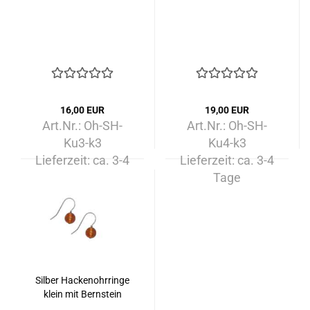
16,00 EUR
19,00 EUR
Art.Nr.: Oh-SH-
Art.Nr.: Oh-SH-
Ku3-k3
Ku4-k3
Lieferzeit:
ca. 3-4
Lieferzeit:
ca. 3-4
Tage
Tage
Silber Hackenohrringe
klein mit Bernstein