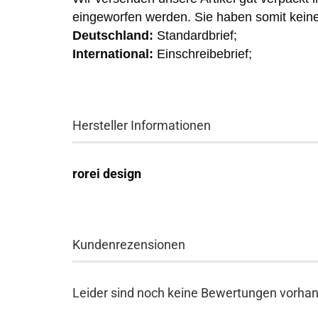
eingeworfen werden. Sie haben somit keine
Deutschland:
Standardbrief;
International:
Einschreibebrief;
Hersteller Informationen
rorei design
Kundenrezensionen
Leider sind noch keine Bewertungen vorhand