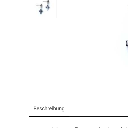
Beschreibung