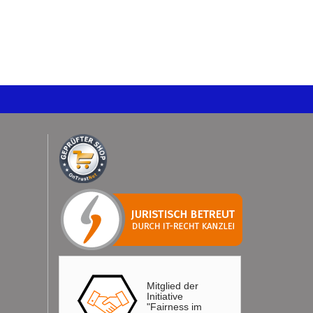
Mitglied der
Initiative
"Fairness im