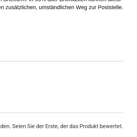
n zusätzlichen, umständlichen Weg zur Poststelle.
en. Seien Sie der Erste, der das Produkt bewertet.