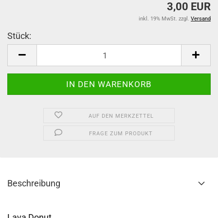
3,00 EUR
inkl. 19% MwSt. zzgl.
Versand
Stück:
Stück
AUF DEN MERKZETTEL
FRAGE ZUM PRODUKT
Beschreibung
Lava Donut