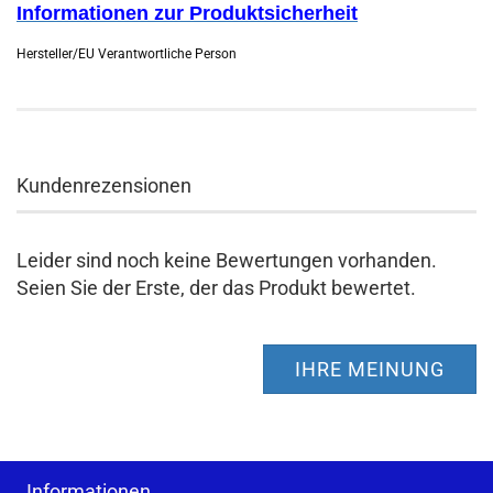
Informationen zur Produktsicherheit
Hersteller/EU Verantwortliche Person
Kundenrezensionen
Leider sind noch keine Bewertungen vorhanden.
Seien Sie der Erste, der das Produkt bewertet.
IHRE MEINUNG
Informationen