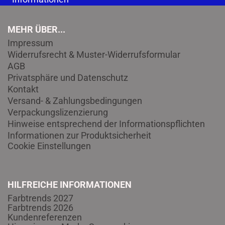
MEHR ÜBER...
Impressum
Widerrufsrecht & Muster-Widerrufsformular
AGB
Privatsphäre und Datenschutz
Kontakt
Versand- & Zahlungsbedingungen
Verpackungslizenzierung
Hinweise entsprechend der Informationspflichten
Informationen zur Produktsicherheit
Cookie Einstellungen
HILFREICHE INFORMATIONEN
Farbtrends 2027
Farbtrends 2026
Kundenreferenzen