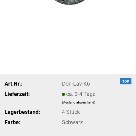
TOP
Art.Nr.:
Don-Lav-K6
Lieferzeit:
ca. 3-4 Tage
(Ausland abweichend)
Lagerbestand:
4
Stück
Farbe:
Schwarz