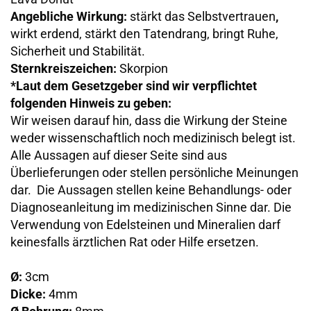
Angebliche Wirkung:
stärkt das Selbstvertrauen
,
wirkt erdend, stärkt den Tatendrang, bringt Ruhe,
Sicherheit und Stabilität.
Sternkreiszeichen:
Skorpion
*Laut dem Gesetzgeber sind wir verpflichtet
folgenden Hinweis zu geben:
Wir weisen darauf hin, dass die Wirkung der Steine
weder wissenschaftlich noch medizinisch belegt ist.
Alle Aussagen auf dieser Seite sind aus
Überlieferungen oder stellen persönliche Meinungen
dar. Die Aussagen stellen keine Behandlungs- oder
Diagnoseanleitung im medizinischen Sinne dar. Die
Verwendung von Edelsteinen und Mineralien darf
keinesfalls ärztlichen Rat oder Hilfe ersetzen.
Ø:
3cm
Dicke:
4mm