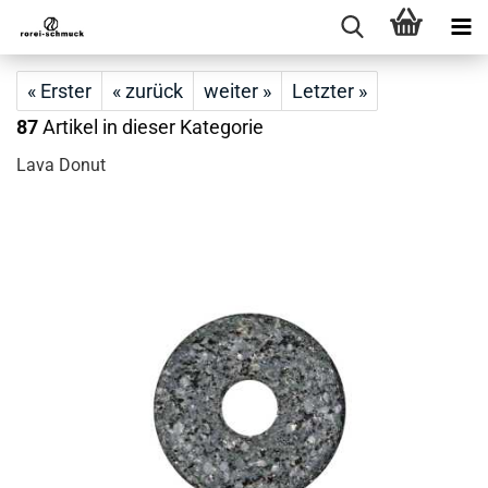
« Erster
« zurück
weiter »
Letzter »
87
Artikel in dieser Kategorie
Lava Donut