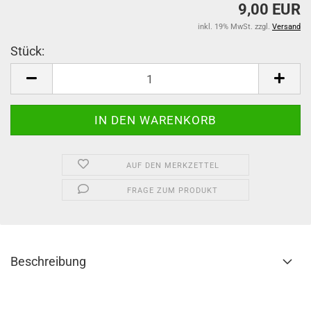
9,00 EUR
inkl. 19% MwSt. zzgl.
Versand
Stück:
Stück
AUF DEN MERKZETTEL
FRAGE ZUM PRODUKT
Beschreibung