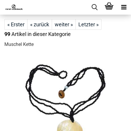
« Erster
« zurück
weiter »
Letzter »
99
Artikel in dieser Kategorie
Muschel Kette