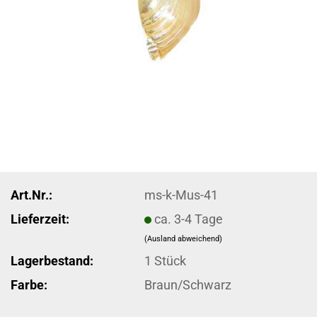
Art.Nr.:
ms-k-Mus-41
Lieferzeit:
ca. 3-4 Tage
(Ausland abweichend)
Lagerbestand:
1
Stück
Farbe:
Braun/Schwarz