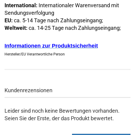
International:
Internationaler Warenversand mit
Sendungsverfolgung
EU:
ca. 5-14 Tage nach Zahlungseingang;
Weltweit:
ca. 14-25 Tage nach Zahlungseingang;
Informationen zur Produktsicherheit
Hersteller/EU Verantwortliche Person
Kundenrezensionen
Leider sind noch keine Bewertungen vorhanden.
Seien Sie der Erste, der das Produkt bewertet.