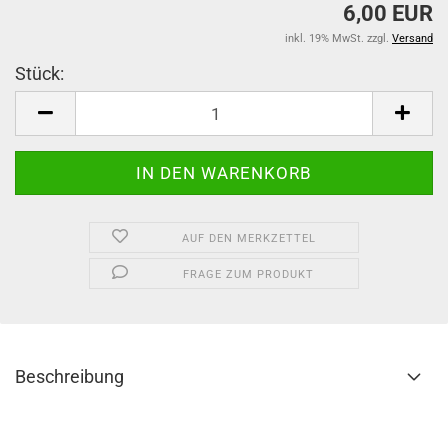
6,00 EUR
inkl. 19% MwSt. zzgl.
Versand
Stück:
Stück
AUF DEN MERKZETTEL
FRAGE ZUM PRODUKT
Beschreibung