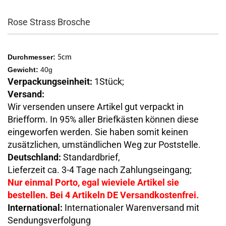
Rose Strass Brosche
Durchmesser:
5cm
Gewicht:
40g
Verpackungseinheit:
1Stück;
Versand:
Wir versenden unsere Artikel gut verpackt in
Briefform. In 95% aller Briefkästen können diese
eingeworfen werden. Sie haben somit keinen
zusätzlichen, umständlichen Weg zur Poststelle.
Deutschland:
Standardbrief,
Lieferzeit ca. 3-4 Tage nach Zahlungseingang;
Nur einmal Porto, egal wieviele Artikel sie
bestellen. Bei 4 Artikeln DE Versandkostenfrei.
International:
Internationaler Warenversand mit
Sendungsverfolgung