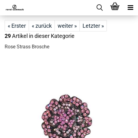
« Erster
« zurück
weiter »
Letzter »
29
Artikel in dieser Kategorie
Rose Strass Brosche