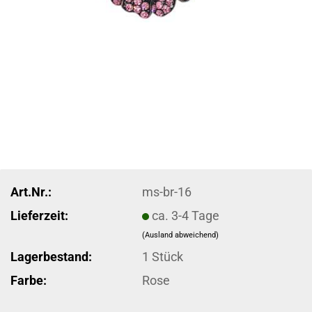
Art.Nr.:
ms-br-16
Lieferzeit:
ca. 3-4 Tage
(Ausland abweichend)
Lagerbestand:
1
Stück
Farbe:
Rose