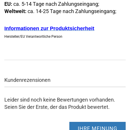
EU:
ca. 5-14 Tage nach Zahlungseingang;
Weltweit:
ca. 14-25 Tage nach Zahlungseingang;
Informationen zur Produktsicherheit
Hersteller/EU Verantwortliche Person
Kundenrezensionen
Leider sind noch keine Bewertungen vorhanden.
Seien Sie der Erste, der das Produkt bewertet.
IHRE MEINUNG