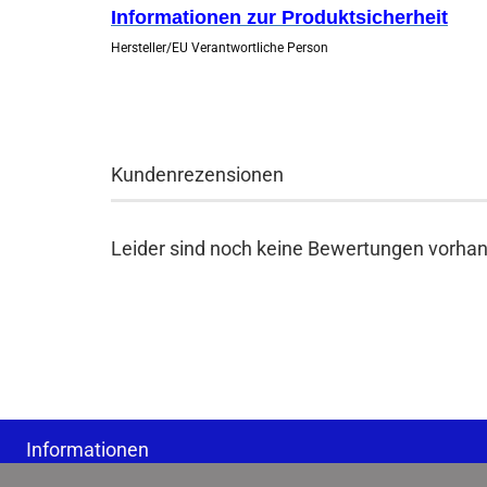
Informationen zur Produktsicherheit
Hersteller/EU Verantwortliche Person
Kundenrezensionen
Leider sind noch keine Bewertungen vorhand
Informationen