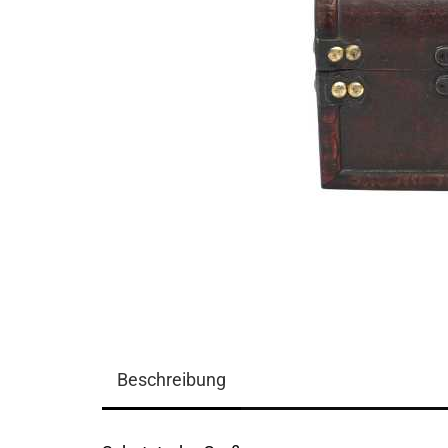
Beschreibung