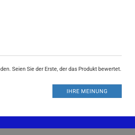
en. Seien Sie der Erste, der das Produkt bewertet.
IHRE MEINUNG