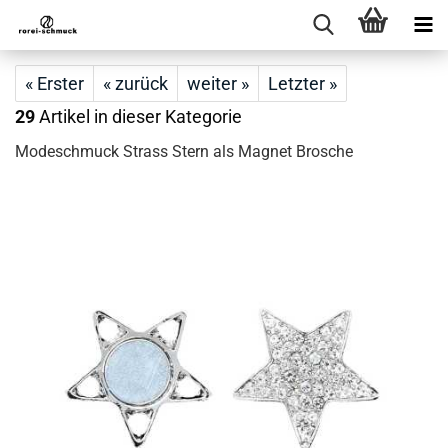
« Erster
« zurück
weiter »
Letzter »
29
Artikel in dieser Kategorie
Modeschmuck Strass Stern als Magnet Brosche