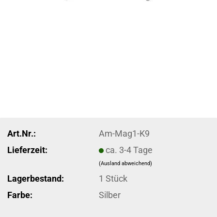
Art.Nr.:
Am-Mag1-K9
Lieferzeit:
ca. 3-4 Tage
(Ausland abweichend)
Lagerbestand:
1
Stück
Farbe:
Silber