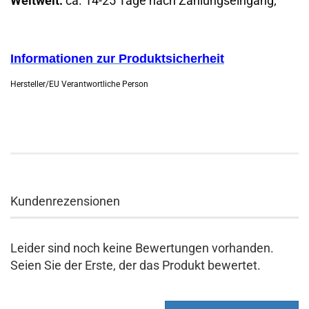
Weltweit:
ca. 14-25 Tage nach Zahlungseingang;
Informationen zur Produktsicherheit
Hersteller/EU Verantwortliche Person
Kundenrezensionen
Leider sind noch keine Bewertungen vorhanden.
Seien Sie der Erste, der das Produkt bewertet.