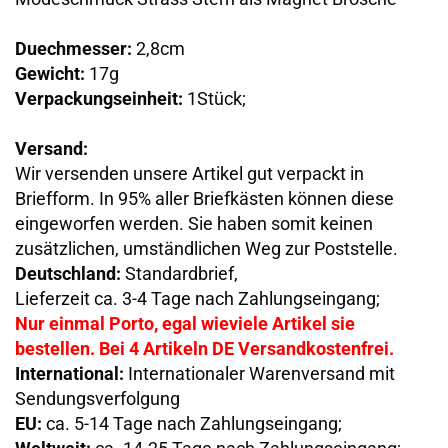
Duechmesser:
2,8cm
Gewicht:
17g
Verpackungseinheit:
1Stück;
Versand:
Wir versenden unsere Artikel gut verpackt in
Briefform. In 95% aller Briefkästen können diese
eingeworfen werden. Sie haben somit keinen
zusätzlichen, umständlichen Weg zur Poststelle.
Deutschland:
Standardbrief,
Lieferzeit ca. 3-4 Tage nach Zahlungseingang;
Nur einmal Porto, egal wieviele Artikel sie
bestellen. Bei 4 Artikeln DE Versandkostenfrei.
International:
Internationaler Warenversand mit
Sendungsverfolgung
EU:
ca. 5-14 Tage nach Zahlungseingang;