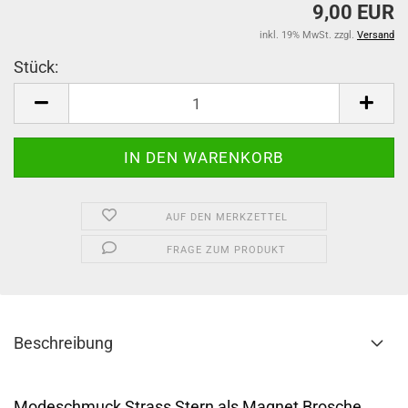
9,00 EUR
inkl. 19% MwSt. zzgl.
Versand
Stück:
Stück
AUF DEN MERKZETTEL
FRAGE ZUM PRODUKT
Beschreibung
Modeschmuck Strass Stern als Magnet Brosche