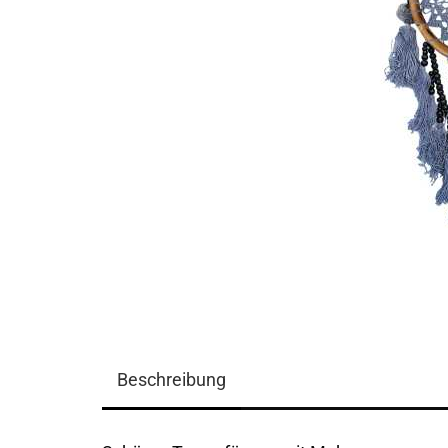
Beschreibung