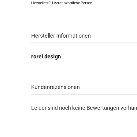
Hersteller/EU Verantwortliche Person
Hersteller Informationen
rorei design
Kundenrezensionen
Leider sind noch keine Bewertungen vorhand