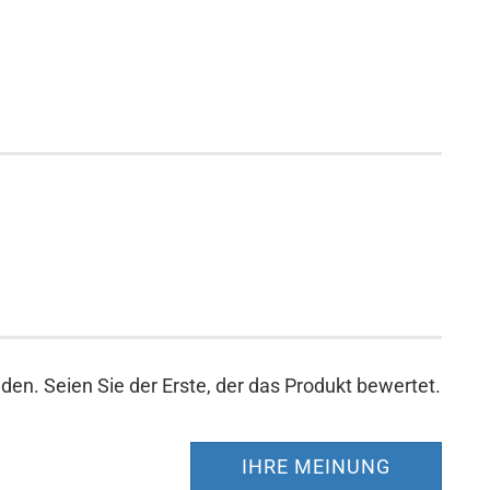
en. Seien Sie der Erste, der das Produkt bewertet.
IHRE MEINUNG