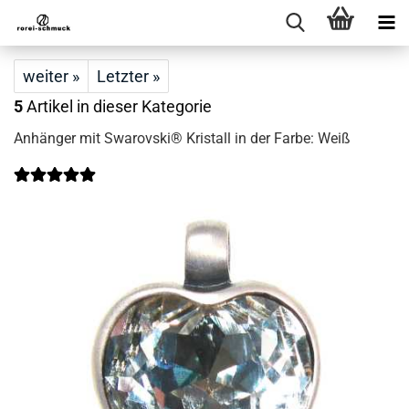
weiter »
Letzter »
5
Artikel in dieser Kategorie
Anhänger mit Swarovski® Kristall in der Farbe: Weiß