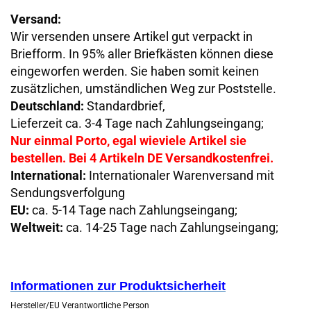
Versand:
Wir versenden unsere Artikel gut verpackt in
Briefform. In 95% aller Briefkästen können diese
eingeworfen werden. Sie haben somit keinen
zusätzlichen, umständlichen Weg zur Poststelle.
Deutschland:
Standardbrief,
Lieferzeit ca. 3-4 Tage nach Zahlungseingang;
Nur einmal Porto, egal wieviele Artikel sie
bestellen. Bei 4 Artikeln DE Versandkostenfrei.
International:
Internationaler Warenversand mit
Sendungsverfolgung
EU:
ca. 5-14 Tage nach Zahlungseingang;
Weltweit:
ca. 14-25 Tage nach Zahlungseingang;
Informationen zur Produktsicherheit
Hersteller/EU Verantwortliche Person