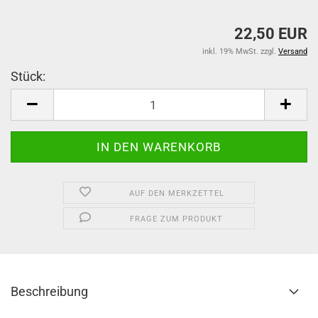
22,50 EUR
inkl. 19% MwSt. zzgl.
Versand
Stück:
Stück
AUF DEN MERKZETTEL
FRAGE ZUM PRODUKT
Beschreibung