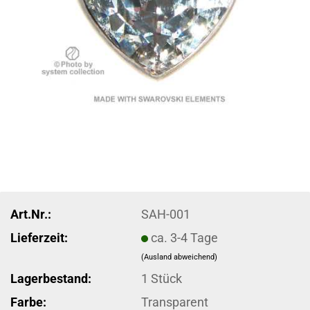
Art.Nr.:
SAH-001
Lieferzeit:
ca. 3-4 Tage
(Ausland abweichend)
Lagerbestand:
1
Stück
Farbe:
Transparent