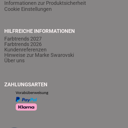
Informationen zur Produktsicherheit
Cookie Einstellungen
HILFREICHE INFORMATIONEN
Farbtrends 2027
Farbtrends 2026
Kundenreferenzen
Hinweise zur Marke Swarovski
Über uns
ZAHLUNGSARTEN
Vorabüberweisung