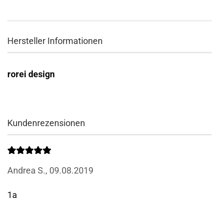
Hersteller Informationen
rorei design
Kundenrezensionen
Andrea S.,
09.08.2019